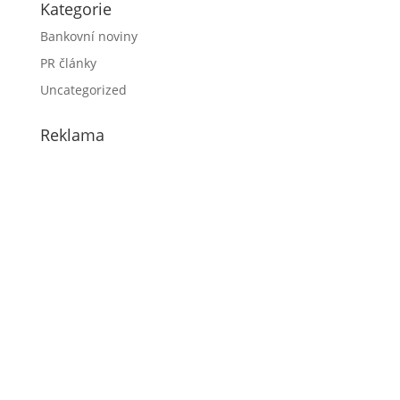
Kategorie
Bankovní noviny
PR články
Uncategorized
Reklama