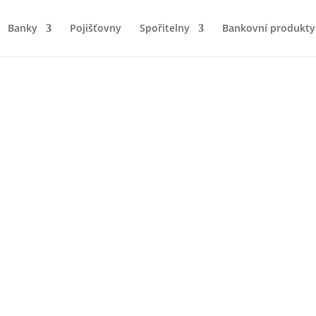
Banky
Pojišťovny
Spořitelny
Bankovní produkty