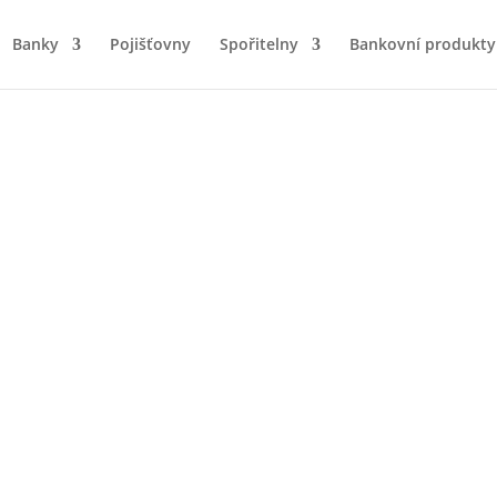
Banky
Pojišťovny
Spořitelny
Bankovní produkty