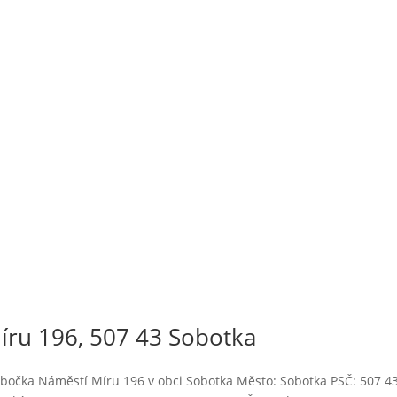
ru 196, 507 43 Sobotka
bočka Náměstí Míru 196 v obci Sobotka Město: Sobotka PSČ: 507 4