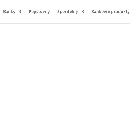
Banky
Pojišťovny
Spořitelny
Bankovní produkty