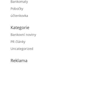
Bankomaty
Pobočky
účtenkovka
Kategorie
Bankovní noviny
PR články
Uncategorized
Reklama