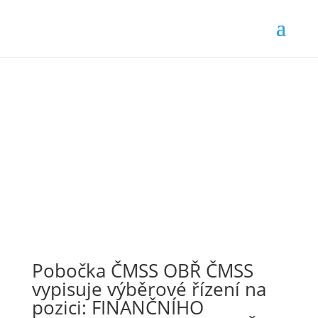
Pobočka ČMSS OBŘ ČMSS
vypisuje výběrové řízení na
pozici: FINANČNÍHO