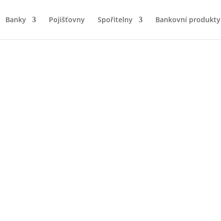
Banky
Pojišťovny
Spořitelny
Bankovní produkty