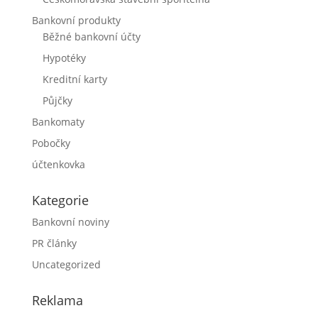
Bankovní produkty
Běžné bankovní účty
Hypotéky
Kreditní karty
Půjčky
Bankomaty
Pobočky
účtenkovka
Kategorie
Bankovní noviny
PR články
Uncategorized
Reklama