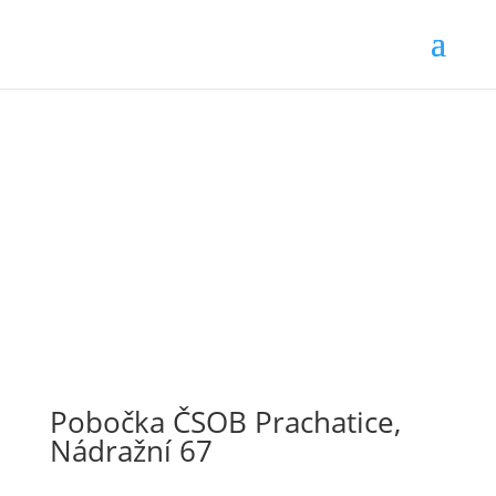
Pobočka ČSOB Prachatice,
Nádražní 67