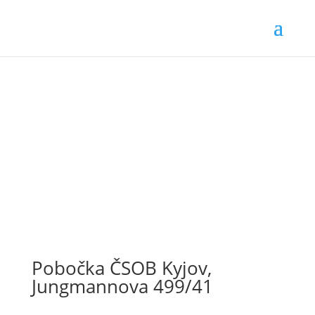
Pobočka ČSOB Kyjov,
Jungmannova 499/41