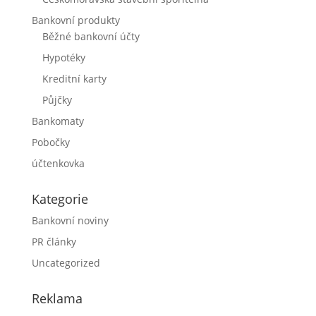
Bankovní produkty
Běžné bankovní účty
Hypotéky
Kreditní karty
Půjčky
Bankomaty
Pobočky
účtenkovka
Kategorie
Bankovní noviny
PR články
Uncategorized
Reklama