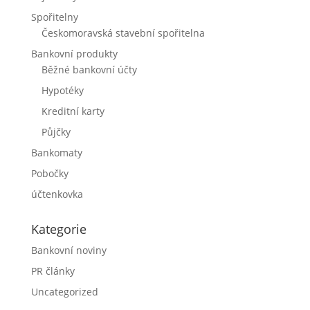
Spořitelny
Českomoravská stavební spořitelna
Bankovní produkty
Běžné bankovní účty
Hypotéky
Kreditní karty
Půjčky
Bankomaty
Pobočky
účtenkovka
Kategorie
Bankovní noviny
PR články
Uncategorized