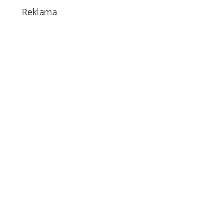
Reklama