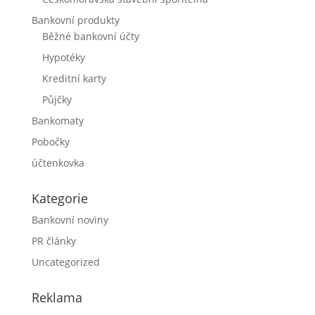
Bankovní produkty
Běžné bankovní účty
Hypotéky
Kreditní karty
Půjčky
Bankomaty
Pobočky
účtenkovka
Kategorie
Bankovní noviny
PR články
Uncategorized
Reklama