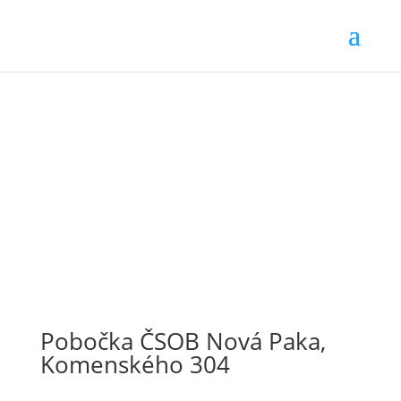
Pobočka ČSOB Nová Paka,
Komenského 304