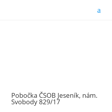
Pobočka ČSOB Jeseník, nám.
Svobody 829/17