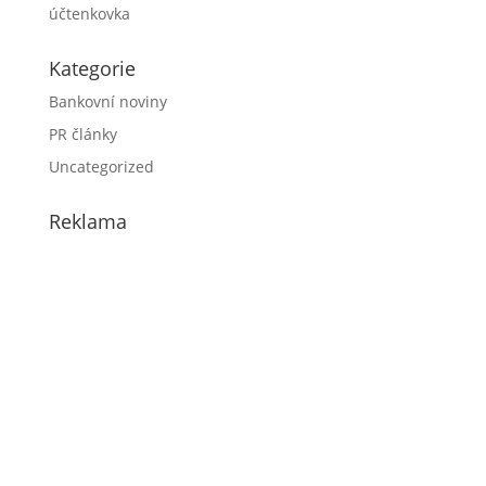
účtenkovka
Kategorie
Bankovní noviny
PR články
Uncategorized
Reklama