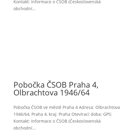
Kontakt: Informace o ČSOB (Československá
obchodní...
Pobočka ČSOB Praha 4,
Olbrachtova 1946/64
Pobočka ČSOB ve městě Praha 4 Adresa: Olbrachtova
1946/64, Praha 4, kraj: Praha Otevírací doba: GPS:
Kontakt: Informace o ČSOB (Československá
obchodní...