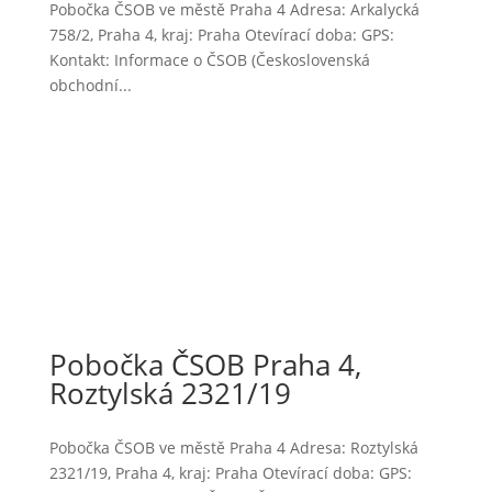
Pobočka ČSOB ve městě Praha 4 Adresa: Arkalycká
758/2, Praha 4, kraj: Praha Otevírací doba: GPS:
Kontakt: Informace o ČSOB (Československá
obchodní...
Pobočka ČSOB Praha 4,
Roztylská 2321/19
Pobočka ČSOB ve městě Praha 4 Adresa: Roztylská
2321/19, Praha 4, kraj: Praha Otevírací doba: GPS: