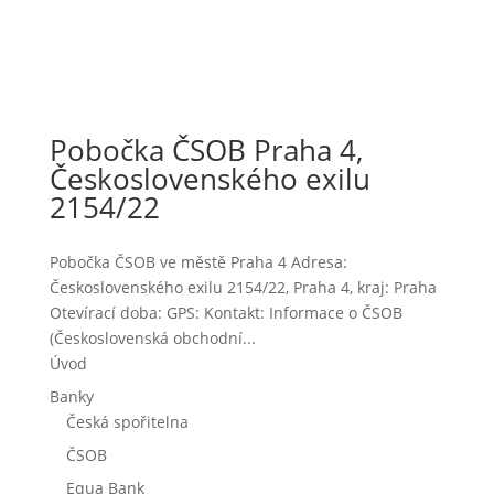
Pobočka ČSOB Praha 4,
Československého exilu
2154/22
Pobočka ČSOB ve městě Praha 4 Adresa:
Československého exilu 2154/22, Praha 4, kraj: Praha
Otevírací doba: GPS: Kontakt: Informace o ČSOB
(Československá obchodní...
Úvod
Banky
Česká spořitelna
ČSOB
Equa Bank