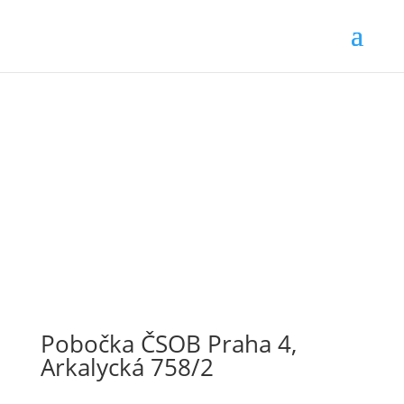
Pobočka ČSOB Praha 4,
Arkalycká 758/2