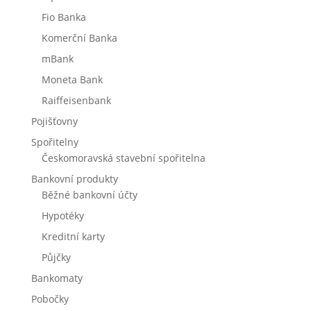
Fio Banka
Komerční Banka
mBank
Moneta Bank
Raiffeisenbank
Pojišťovny
Spořitelny
Českomoravská stavební spořitelna
Bankovní produkty
Běžné bankovní účty
Hypotéky
Kreditní karty
Půjčky
Bankomaty
Pobočky