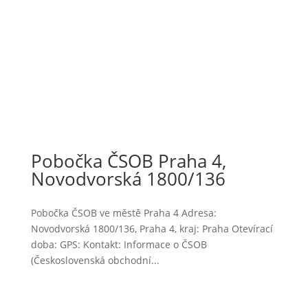
Pobočka ČSOB Praha 4,
Novodvorská 1800/136
Pobočka ČSOB ve městě Praha 4 Adresa:
Novodvorská 1800/136, Praha 4, kraj: Praha Otevírací
doba: GPS: Kontakt: Informace o ČSOB
(Československá obchodní...