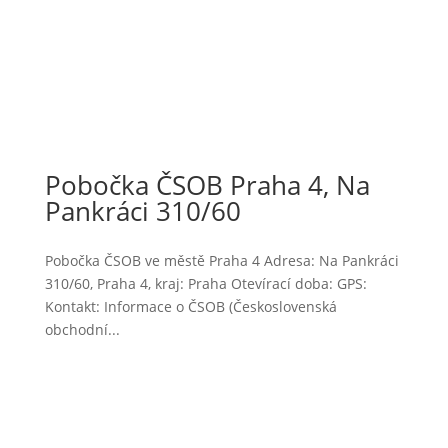
Pobočka ČSOB Praha 4, Na
Pankráci 310/60
Pobočka ČSOB ve městě Praha 4 Adresa: Na Pankráci
310/60, Praha 4, kraj: Praha Otevírací doba: GPS:
Kontakt: Informace o ČSOB (Československá
obchodní...