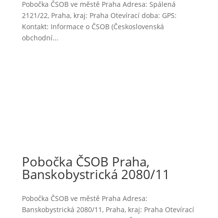
Pobočka ČSOB ve městě Praha Adresa: Spálená
2121/22, Praha, kraj: Praha Otevírací doba: GPS:
Kontakt: Informace o ČSOB (Československá
obchodní...
Pobočka ČSOB Praha,
Banskobystrická 2080/11
Pobočka ČSOB ve městě Praha Adresa:
Banskobystrická 2080/11, Praha, kraj: Praha Otevírací