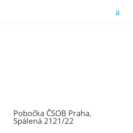
Pobočka ČSOB Praha,
Spálená 2121/22