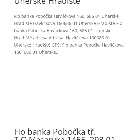
Uherské Hradiště
Fio banka Pobočka Havlíčkova 160, 686 01 Uherské
Hradiště Havlíčkova 160686 01 Uherské Hradiště Fio
banka Pobočka Havlíčkova 160, 686 01 Uherské
Hradiště adresa Adresa: Havlíčkova 160686 01
Uherské Hradiště GPS: Fio banka Pobočka Havlíčkova
160, 686 01 Uherské...
Fio banka Pobočka tř.
T.G.Masaryka 1455, 293 01