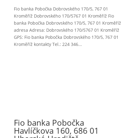
Fio banka Pobočka Dobrovského 170/5, 767 01
Kroměříž Dobrovského 170/5767 01 Kroměříž Fio
banka Pobočka Dobrovského 170/5, 767 01 Kroměříž
adresa Adresa: Dobrovského 170/5767 01 Kroměříž
GPS: Fio banka Pobočka Dobrovského 170/5, 767 01
Kroměříž kontakty Tel.: 224 346...
Fio banka Pobočka
Havlíčkova 160, 686 01