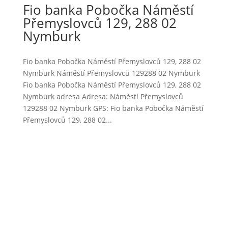
Fio banka Pobočka Náměstí
Přemyslovců 129, 288 02
Nymburk
Fio banka Pobočka Náměstí Přemyslovců 129, 288 02
Nymburk Náměstí Přemyslovců 129288 02 Nymburk
Fio banka Pobočka Náměstí Přemyslovců 129, 288 02
Nymburk adresa Adresa: Náměstí Přemyslovců
129288 02 Nymburk GPS: Fio banka Pobočka Náměstí
Přemyslovců 129, 288 02...