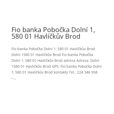
Fio banka Pobočka Dolní 1,
580 01 Havlíčkův Brod
Fio banka Pobočka Dolní 1, 580 01 Havlíčkův Brod
Dolní 1580 01 Havlíčkův Brod Fio banka Pobočka
Dolní 1, 580 01 Havlíčkův Brod adresa Adresa: Dolní
1580 01 Havlíčkův Brod GPS: Fio banka Pobočka Dolní
1, 580 01 Havlíčkův Brod kontakty Tel.: 224 346 958
–...