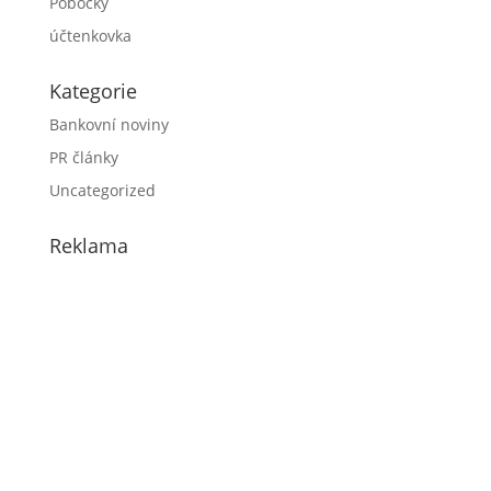
Pobočky
účtenkovka
Kategorie
Bankovní noviny
PR články
Uncategorized
Reklama