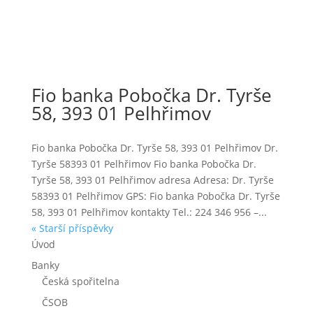
Fio banka Pobočka Dr. Tyrše
58, 393 01 Pelhřimov
Fio banka Pobočka Dr. Tyrše 58, 393 01 Pelhřimov Dr.
Tyrše 58393 01 Pelhřimov Fio banka Pobočka Dr.
Tyrše 58, 393 01 Pelhřimov adresa Adresa: Dr. Tyrše
58393 01 Pelhřimov GPS: Fio banka Pobočka Dr. Tyrše
58, 393 01 Pelhřimov kontakty Tel.: 224 346 956 –...
« Starší příspěvky
Úvod
Banky
Česká spořitelna
ČSOB