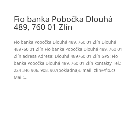
Fio banka Pobočka Dlouhá
489, 760 01 Zlín
Fio banka Pobočka Dlouhá 489, 760 01 Zlín Dlouhá
489760 01 Zlín Fio banka Pobočka Dlouhá 489, 760 01
Zlín adresa Adresa: Dlouhá 489760 01 Zlín GPS: Fio
banka Pobočka Dlouhá 489, 760 01 Zlín kontakty Tel.:
224 346 906, 908, 907(pokladna)E-mail: zlin@fio.cz
Mail:...