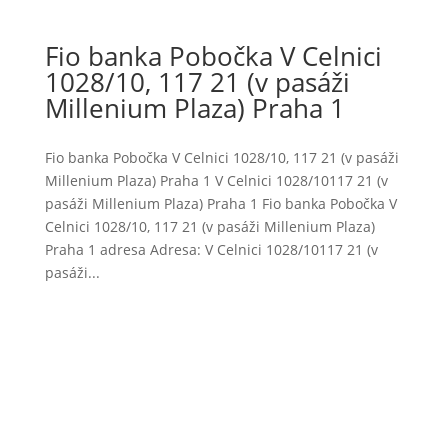
Fio banka Pobočka V Celnici
1028/10, 117 21 (v pasáži
Millenium Plaza) Praha 1
Fio banka Pobočka V Celnici 1028/10, 117 21 (v pasáži
Millenium Plaza) Praha 1 V Celnici 1028/10117 21 (v
pasáži Millenium Plaza) Praha 1 Fio banka Pobočka V
Celnici 1028/10, 117 21 (v pasáži Millenium Plaza)
Praha 1 adresa Adresa: V Celnici 1028/10117 21 (v
pasáži...