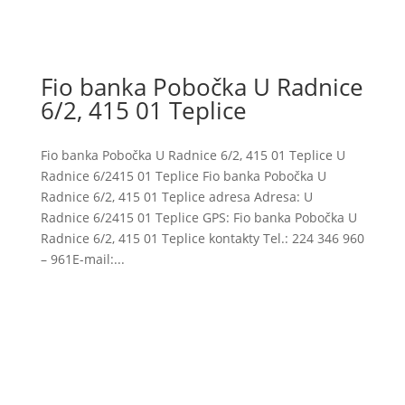
Fio banka Pobočka U Radnice
6/2, 415 01 Teplice
Fio banka Pobočka U Radnice 6/2, 415 01 Teplice U
Radnice 6/2415 01 Teplice Fio banka Pobočka U
Radnice 6/2, 415 01 Teplice adresa Adresa: U
Radnice 6/2415 01 Teplice GPS: Fio banka Pobočka U
Radnice 6/2, 415 01 Teplice kontakty Tel.: 224 346 960
– 961E-mail:...