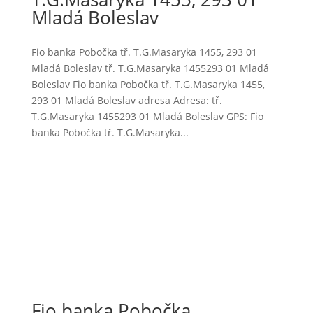
Mladá Boleslav
Fio banka Pobočka tř. T.G.Masaryka 1455, 293 01
Mladá Boleslav tř. T.G.Masaryka 1455293 01 Mladá
Boleslav Fio banka Pobočka tř. T.G.Masaryka 1455,
293 01 Mladá Boleslav adresa Adresa: tř.
T.G.Masaryka 1455293 01 Mladá Boleslav GPS: Fio
banka Pobočka tř. T.G.Masaryka...
Fio banka Pobočka