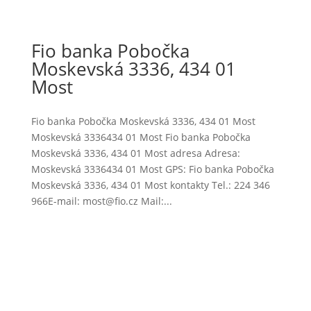
Fio banka Pobočka
Moskevská 3336, 434 01
Most
Fio banka Pobočka Moskevská 3336, 434 01 Most
Moskevská 3336434 01 Most Fio banka Pobočka
Moskevská 3336, 434 01 Most adresa Adresa:
Moskevská 3336434 01 Most GPS: Fio banka Pobočka
Moskevská 3336, 434 01 Most kontakty Tel.: 224 346
966E-mail: most@fio.cz Mail:...