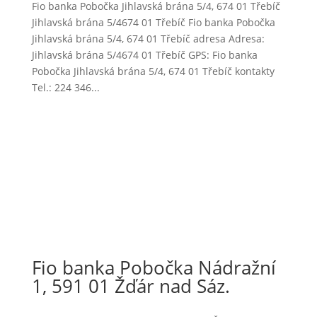
Fio banka Pobočka Jihlavská brána 5/4, 674 01 Třebíč
Jihlavská brána 5/4674 01 Třebíč Fio banka Pobočka
Jihlavská brána 5/4, 674 01 Třebíč adresa Adresa:
Jihlavská brána 5/4674 01 Třebíč GPS: Fio banka
Pobočka Jihlavská brána 5/4, 674 01 Třebíč kontakty
Tel.: 224 346...
Fio banka Pobočka Nádražní
1, 591 01 Žďár nad Sáz.