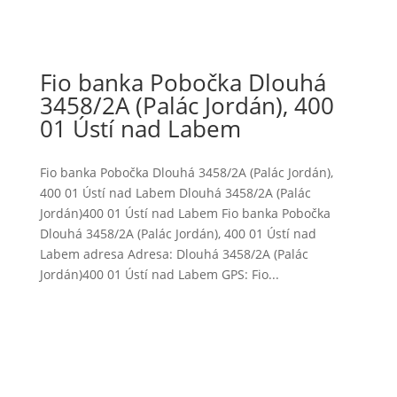
Fio banka Pobočka Dlouhá
3458/2A (Palác Jordán), 400
01 Ústí nad Labem
Fio banka Pobočka Dlouhá 3458/2A (Palác Jordán),
400 01 Ústí nad Labem Dlouhá 3458/2A (Palác
Jordán)400 01 Ústí nad Labem Fio banka Pobočka
Dlouhá 3458/2A (Palác Jordán), 400 01 Ústí nad
Labem adresa Adresa: Dlouhá 3458/2A (Palác
Jordán)400 01 Ústí nad Labem GPS: Fio...