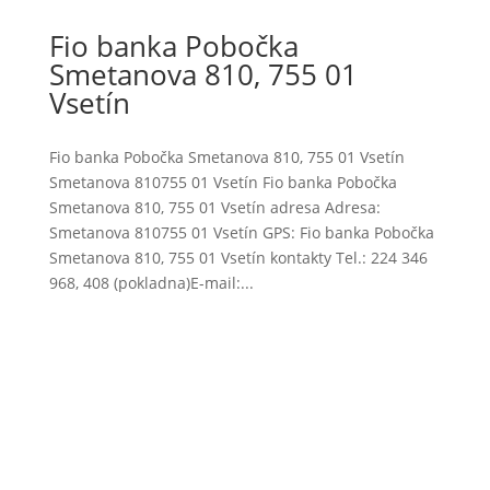
Fio banka Pobočka
Smetanova 810, 755 01
Vsetín
Fio banka Pobočka Smetanova 810, 755 01 Vsetín
Smetanova 810755 01 Vsetín Fio banka Pobočka
Smetanova 810, 755 01 Vsetín adresa Adresa:
Smetanova 810755 01 Vsetín GPS: Fio banka Pobočka
Smetanova 810, 755 01 Vsetín kontakty Tel.: 224 346
968, 408 (pokladna)E-mail:...