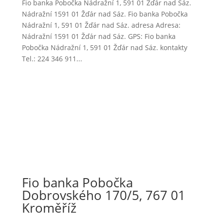
Fio banka Pobočka Nádražní 1, 591 01 Žďár nad Sáz.
Nádražní 1591 01 Žďár nad Sáz. Fio banka Pobočka
Nádražní 1, 591 01 Žďár nad Sáz. adresa Adresa:
Nádražní 1591 01 Žďár nad Sáz. GPS: Fio banka
Pobočka Nádražní 1, 591 01 Žďár nad Sáz. kontakty
Tel.: 224 346 911...
Fio banka Pobočka
Dobrovského 170/5, 767 01
Kroměříž