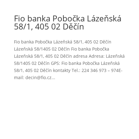
Fio banka Pobočka Lázeňská
58/1, 405 02 Děčín
Fio banka Pobočka Lázeňská 58/1, 405 02 Děčín
Lázeňská 58/1405 02 Děčín Fio banka Pobočka
Lázeňská 58/1, 405 02 Děčín adresa Adresa: Lázeňská
58/1405 02 Děčín GPS: Fio banka Pobočka Lázeňská
58/1, 405 02 Děčín kontakty Tel.: 224 346 973 – 974E-
mail: decin@fio.cz...