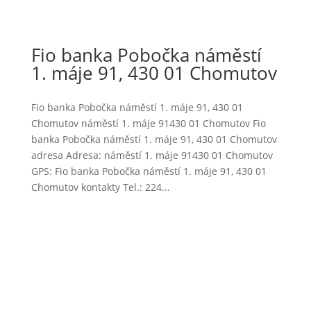
Fio banka Pobočka náměstí
1. máje 91, 430 01 Chomutov
Fio banka Pobočka náměstí 1. máje 91, 430 01
Chomutov náměstí 1. máje 91430 01 Chomutov Fio
banka Pobočka náměstí 1. máje 91, 430 01 Chomutov
adresa Adresa: náměstí 1. máje 91430 01 Chomutov
GPS: Fio banka Pobočka náměstí 1. máje 91, 430 01
Chomutov kontakty Tel.: 224...