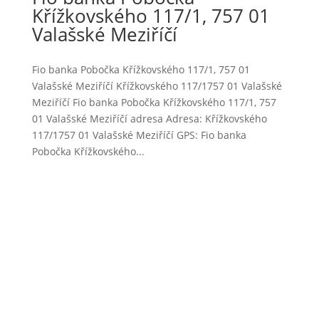
Křížkovského 117/1, 757 01
Valašské Meziříčí
Fio banka Pobočka Křížkovského 117/1, 757 01
Valašské Meziříčí Křížkovského 117/1757 01 Valašské
Meziříčí Fio banka Pobočka Křížkovského 117/1, 757
01 Valašské Meziříčí adresa Adresa: Křížkovského
117/1757 01 Valašské Meziříčí GPS: Fio banka
Pobočka Křížkovského...