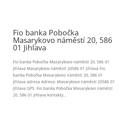
Fio banka Pobočka
Masarykovo náměstí 20, 586
01 Jihlava
Fio banka Pobočka Masarykovo náměstí 20, 586 01
Jihlava Masarykovo náměstí 20586 01 Jihlava Fio
banka Pobočka Masarykovo náměstí 20, 586 01
Jihlava adresa Adresa: Masarykovo náměstí 20586 01
Jihlava GPS: Fio banka Pobočka Masarykovo náměstí
20, 586 01 Jihlava kontakty...