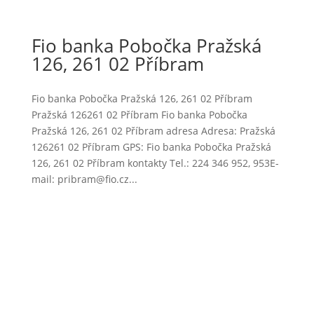
Fio banka Pobočka Pražská
126, 261 02 Příbram
Fio banka Pobočka Pražská 126, 261 02 Příbram
Pražská 126261 02 Příbram Fio banka Pobočka
Pražská 126, 261 02 Příbram adresa Adresa: Pražská
126261 02 Příbram GPS: Fio banka Pobočka Pražská
126, 261 02 Příbram kontakty Tel.: 224 346 952, 953E-
mail: pribram@fio.cz...