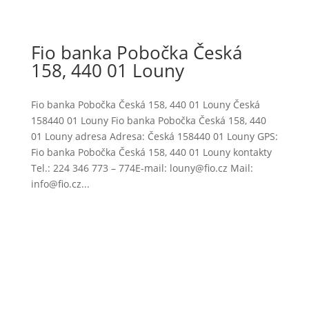
Fio banka Pobočka Česká
158, 440 01 Louny
Fio banka Pobočka Česká 158, 440 01 Louny Česká
158440 01 Louny Fio banka Pobočka Česká 158, 440
01 Louny adresa Adresa: Česká 158440 01 Louny GPS:
Fio banka Pobočka Česká 158, 440 01 Louny kontakty
Tel.: 224 346 773 – 774E-mail: louny@fio.cz Mail:
info@fio.cz...