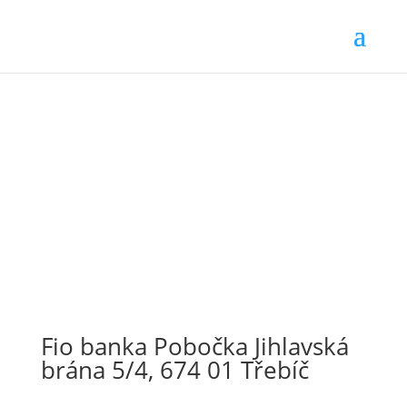
Fio banka Pobočka Jihlavská
brána 5/4, 674 01 Třebíč