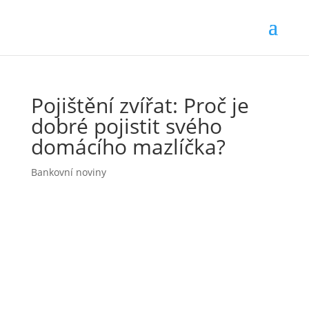
Pojištění zvířat: Proč je
dobré pojistit svého
domácího mazlíčka?
Bankovní noviny