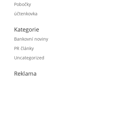
Pobočky
účtenkovka
Kategorie
Bankovní noviny
PR články
Uncategorized
Reklama